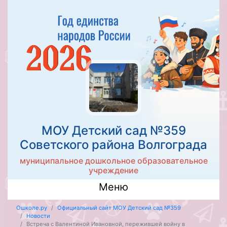
МОУ Детский сад №359
Советского района Волгограда
муниципальное дошкольное образовательное
учреждение
Меню
Ошколе.ру
Официальный сайт МОУ Детский сад №359
Новости
Встреча с Валентиной Ивановной, пережившей войну в