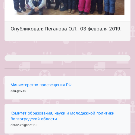
Опубликовал: Пеганова О.Л.
,
03 февраля 2019
.
Министерство просвещения РФ
edu.gov.ru
Комитет образования, науки и молодежной политики
Волгоградской области
obraz.volganet.ru