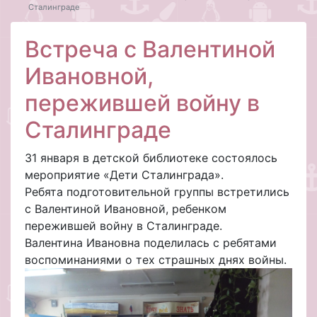
Сталинграде
Встреча с Валентиной
Ивановной,
пережившей войну в
Сталинграде
31 января в детской библиотеке состоялось
мероприятие «Дети Сталинграда».
Ребята подготовительной группы встретились
с Валентиной Ивановной, ребенком
пережившей войну в Сталинграде.
Валентина Ивановна поделилась с ребятами
воспоминаниями о тех страшных днях войны.