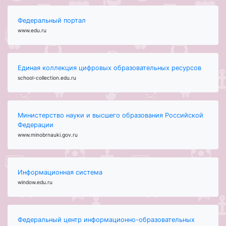
Федеральный портал
www.edu.ru
Единая коллекция цифровых образовательных ресурсов
school-collection.edu.ru
Министерство науки и высшего образования Российской
Федерации
www.minobrnauki.gov.ru
Информационная система
window.edu.ru
Федеральный центр информационно-образовательных